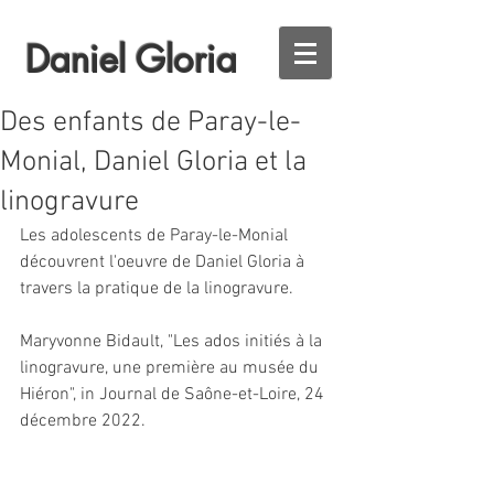
Daniel Gloria
Des enfants de Paray-le-
Monial, Daniel Gloria et la
linogravure
Les adolescents de Paray-le-Monial 
découvrent l'oeuvre de Daniel Gloria à 
travers la pratique de la linogravure.
Maryvonne Bidault, "Les ados initiés à la 
linogravure, une première au musée du 
Hiéron", in Journal de Saône-et-Loire, 24 
décembre 2022.